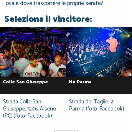
locale dove trascorrere le proprie serate?
Seleziona il vincitore:
Colle San Giuseppe
Mu Parma
Strada Colle San
Strada del Taglio, 2,
Giuseppe, 1246, Alseno
Parma (foto: Facebook)
(PC) (foto: Facebook)