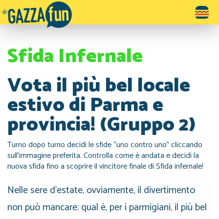
Toggle
navigatio
Sfida Infernale
Vota il più bel locale
estivo di Parma e
provincia! (Gruppo 2)
Turno dopo turno decidi le sfide “uno contro uno” cliccando
sull’immagine preferita. Controlla come è andata e decidi la
nuova sfida fino a scoprire il vincitore finale di Sfida infernale!
Nelle sere d'estate, ovviamente, il divertimento
non può mancare: qual è, per i parmigiani, il più bel