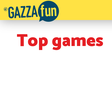
Top games