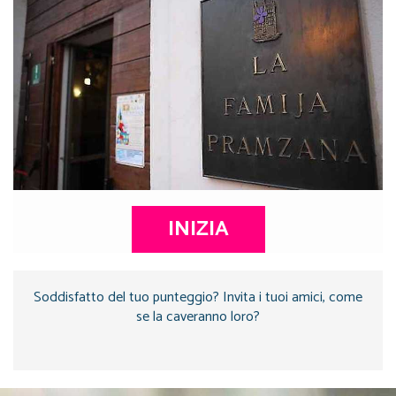
INIZIA
Soddisfatto del tuo punteggio? Invita i tuoi amici, come
se la caveranno loro?