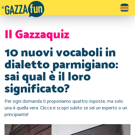
Toggle
navigatio
Il Gazzaquiz
10 nuovi vocaboli in
dialetto parmigiano:
sai qual è il loro
significato?
Per ogni domanda ti proponiamo quattro risposte, ma solo
una è quella vera. Clicca e scopri subito se sei un esperto o un
principiante!