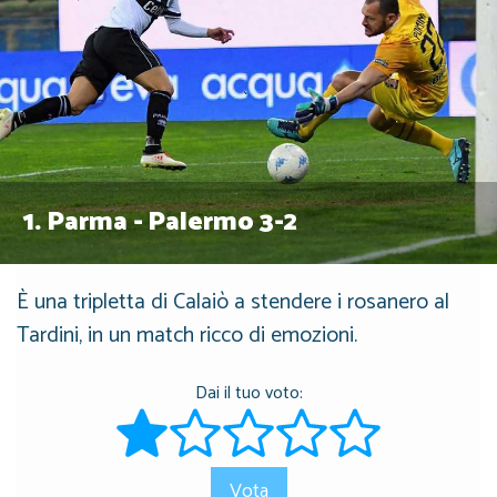
1.
Parma - Palermo 3-2
È una tripletta di Calaiò a stendere i rosanero al
Tardini, in un match ricco di emozioni.
Dai il tuo voto:
Vota