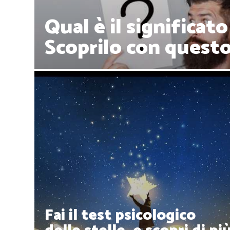
Qual è il significa
Scoprilo con questo
Fai il test psicologico