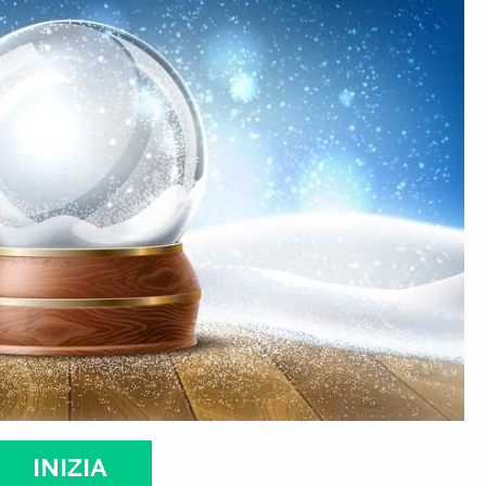
INIZIA