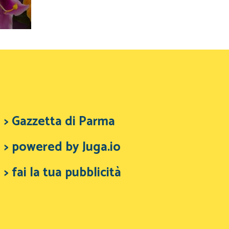
> Gazzetta di Parma
> powered by Juga.io
> fai la tua pubblicità