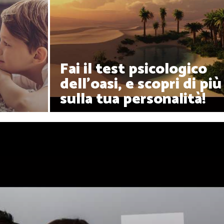
Fai il test psicologico
dell'oasi, e scopri di più
sulla tua personalità!