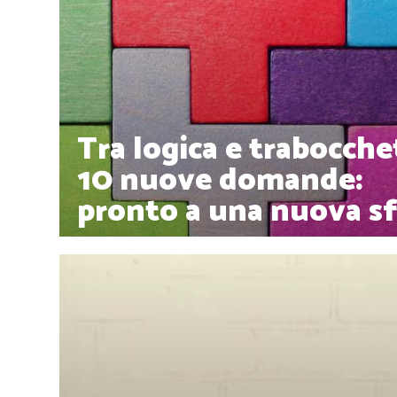
Tra logica e trabocchet
10 nuove domande:
pronto a una nuova sf