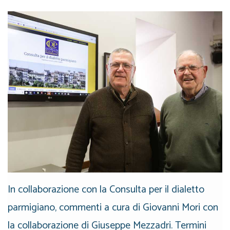
In collaborazione con la Consulta per il dialetto
parmigiano, commenti a cura di Giovanni Mori con
la collaborazione di Giuseppe Mezzadri. Termini