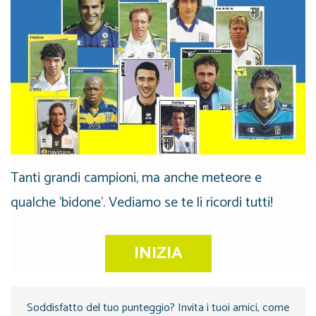
Tanti grandi campioni, ma anche meteore e
qualche 'bidone'. Vediamo se te li ricordi tutti!
INIZIA
Soddisfatto del tuo punteggio? Invita i tuoi amici, come