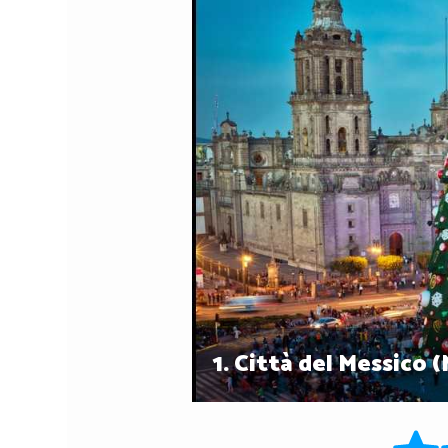
1.
Città del Messico 