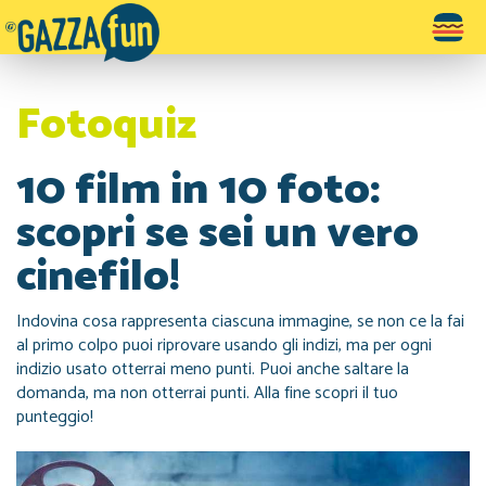
Toggle
navigatio
Fotoquiz
10 film in 10 foto:
scopri se sei un vero
cinefilo!
Indovina cosa rappresenta ciascuna immagine, se non ce la fai
al primo colpo puoi riprovare usando gli indizi, ma per ogni
indizio usato otterrai meno punti. Puoi anche saltare la
domanda, ma non otterrai punti. Alla fine scopri il tuo
punteggio!