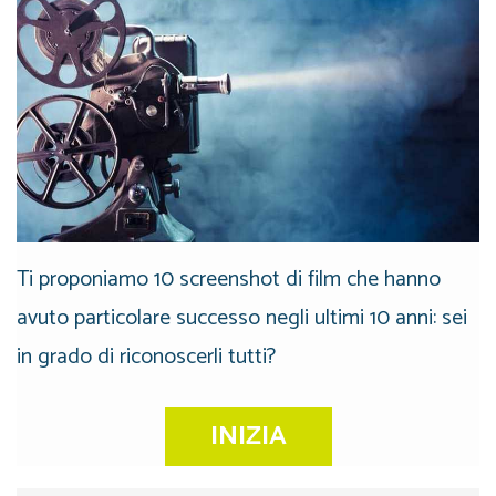
Ti proponiamo 10 screenshot di film che hanno
avuto particolare successo negli ultimi 10 anni: sei
in grado di riconoscerli tutti?
INIZIA