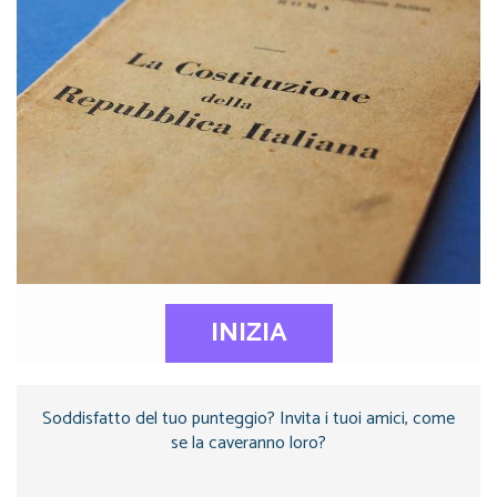
INIZIA
Soddisfatto del tuo punteggio? Invita i tuoi amici, come
se la caveranno loro?