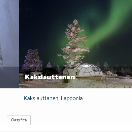
Kakslauttanen
Kakslauttanen, Lapponia
Classifica