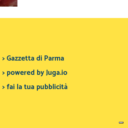
> Gazzetta di Parma
> powered by Juga.io
> fai la tua pubblicità