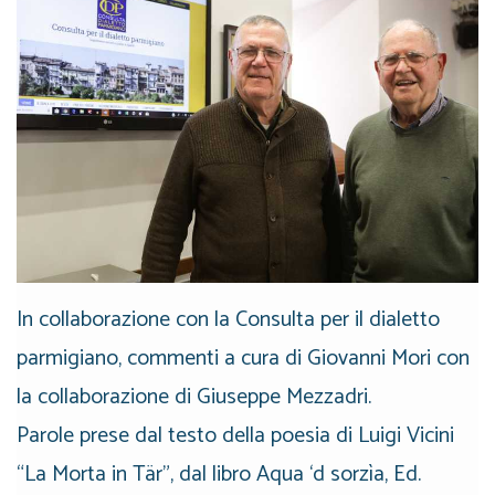
In collaborazione con la Consulta per il dialetto
parmigiano, commenti a cura di Giovanni Mori con
la collaborazione di Giuseppe Mezzadri.
Parole prese dal testo della poesia di Luigi Vicini
“La Morta in Tär”, dal libro Aqua ‘d sorzìa, Ed.