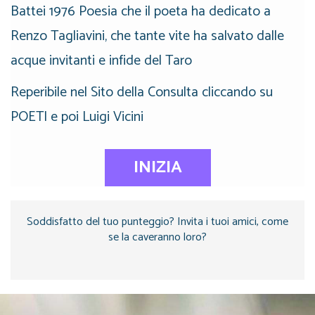
Battei 1976 Poesia che il poeta ha dedicato a
Renzo Tagliavini, che tante vite ha salvato dalle
acque invitanti e infide del Taro
Reperibile nel Sito della Consulta cliccando su
POETI e poi Luigi Vicini
INIZIA
Soddisfatto del tuo punteggio? Invita i tuoi amici, come
se la caveranno loro?