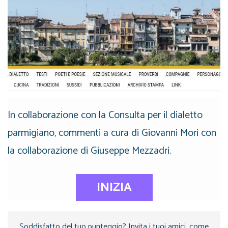
In collaborazione con la Consulta per il dialetto
parmigiano, commenti a cura di Giovanni Mori con
la collaborazione di Giuseppe Mezzadri.
INIZIA
Soddisfatto del tuo punteggio? Invita i tuoi amici, come