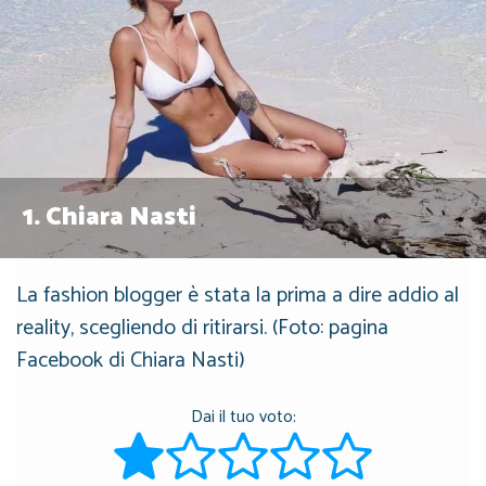
1.
Chiara Nasti
La fashion blogger è stata la prima a dire addio al
reality, scegliendo di ritirarsi. (Foto: pagina
Facebook di Chiara Nasti)
Dai il tuo voto: