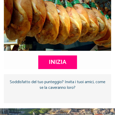
INIZIA
Soddisfatto del tuo punteggio? Invita i tuoi amici, come
se la caveranno loro?