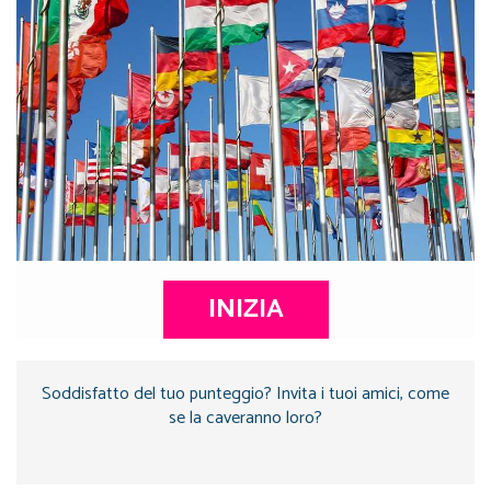
INIZIA
Soddisfatto del tuo punteggio? Invita i tuoi amici, come
se la caveranno loro?