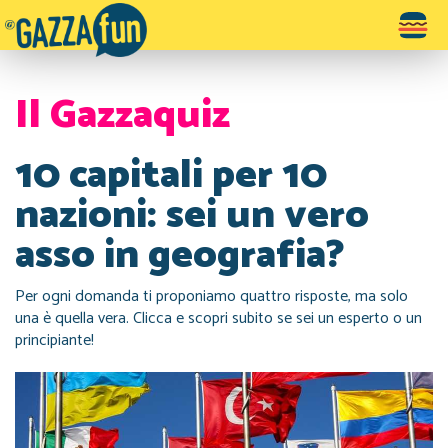
Toggle
navigatio
Il Gazzaquiz
10 capitali per 10
nazioni: sei un vero
asso in geografia?
Per ogni domanda ti proponiamo quattro risposte, ma solo
una è quella vera. Clicca e scopri subito se sei un esperto o un
principiante!