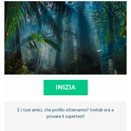
INIZIA
E i tuoi amici, che profilo otterranno? Invitali ora a
provare il supertest!