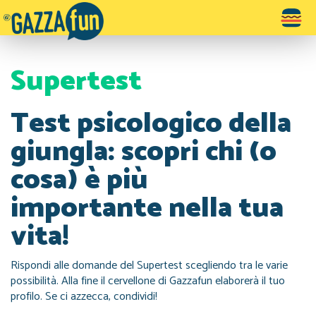
Toggle
navigatio
Supertest
Test psicologico della
giungla: scopri chi (o
cosa) è più
importante nella tua
vita!
Rispondi alle domande del Supertest scegliendo tra le varie
possibilità. Alla fine il cervellone di Gazzafun elaborerà il tuo
profilo. Se ci azzecca, condividi!