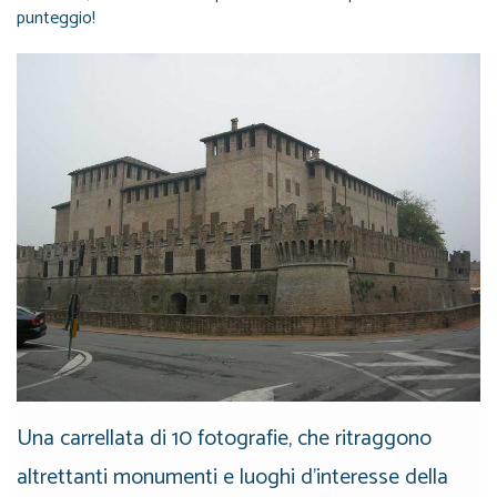
punteggio!
Una carrellata di 10 fotografie, che ritraggono
altrettanti monumenti e luoghi d'interesse della