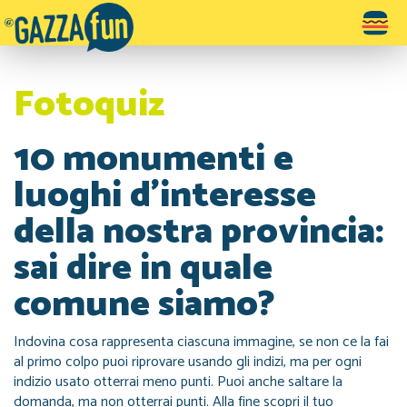
Toggle
navigatio
Fotoquiz
10 monumenti e
luoghi d'interesse
della nostra provincia:
sai dire in quale
comune siamo?
Indovina cosa rappresenta ciascuna immagine, se non ce la fai
al primo colpo puoi riprovare usando gli indizi, ma per ogni
indizio usato otterrai meno punti. Puoi anche saltare la
domanda, ma non otterrai punti. Alla fine scopri il tuo