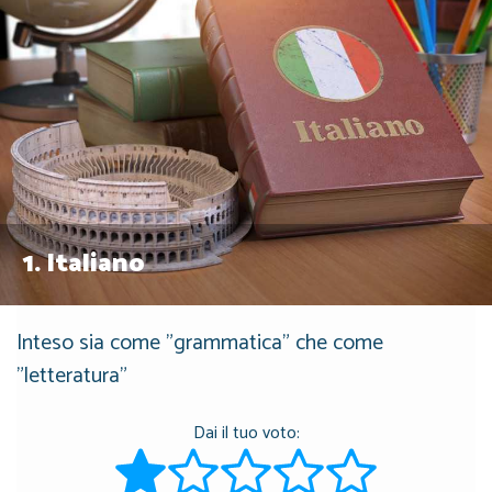
1.
Italiano
Inteso sia come "grammatica" che come
"letteratura"
Dai il tuo voto: