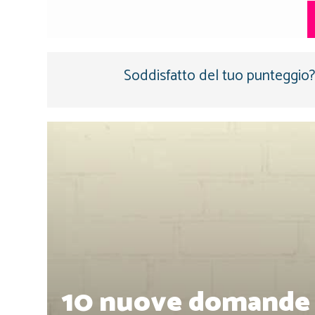
Soddisfatto del tuo punteggio? 
10 nuove domande di