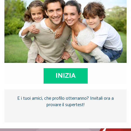
INIZIA
E i tuoi amici, che profilo otterranno? Invitali ora a
provare il supertest!