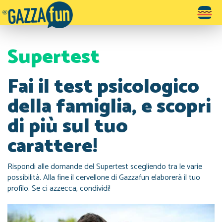
Toggle
navigatio
Supertest
Fai il test psicologico
della famiglia, e scopri
di più sul tuo
carattere!
Rispondi alle domande del Supertest scegliendo tra le varie
possibilità. Alla fine il cervellone di Gazzafun elaborerà il tuo
profilo. Se ci azzecca, condividi!