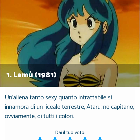
1.
Lamù (1981)
Un'aliena tanto sexy quanto intrattabile si
innamora di un liceale terrestre, Ataru: ne capitano,
ovviamente, di tutti i colori.
Dai il tuo voto: