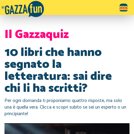
Toggle
navigatio
Il Gazzaquiz
10 libri che hanno
segnato la
letteratura: sai dire
chi li ha scritti?
Per ogni domanda ti proponiamo quattro risposte, ma solo
una è quella vera. Clicca e scopri subito se sei un esperto o un
principiante!